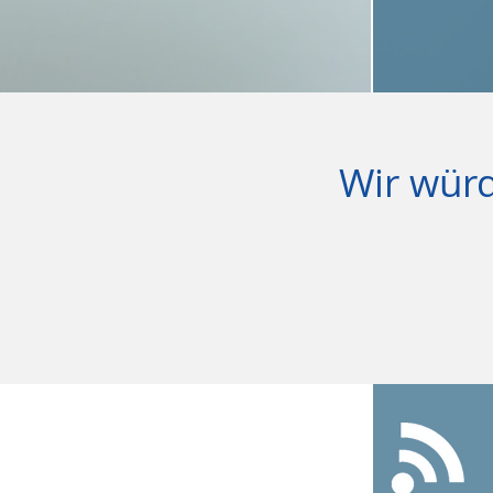
Wir würd