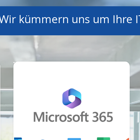
Wir kümmern uns um Ihre I