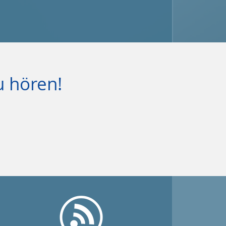
u hören!