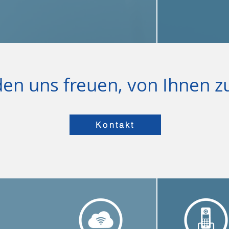
en uns freuen, von Ihnen z
Kontakt